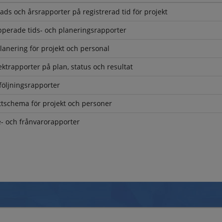
ds och årsrapporter på registrerad tid för projekt
perade tids- och planeringsrapporter
lanering för projekt och personal
ektrapporter på plan, status och resultat
öljningsrapporter
tschema för projekt och personer
- och frånvarorapporter