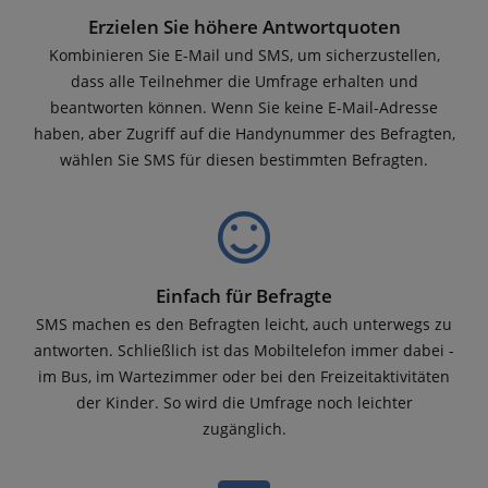
Erzielen Sie höhere Antwortquoten
Kombinieren Sie E-Mail und SMS, um sicherzustellen,
dass alle Teilnehmer die Umfrage erhalten und
beantworten können. Wenn Sie keine E-Mail-Adresse
haben, aber Zugriff auf die Handynummer des Befragten,
wählen Sie SMS für diesen bestimmten Befragten.
Einfach für Befragte
SMS machen es den Befragten leicht, auch unterwegs zu
antworten. Schließlich ist das Mobiltelefon immer dabei -
im Bus, im Wartezimmer oder bei den Freizeitaktivitäten
der Kinder. So wird die Umfrage noch leichter
zugänglich.