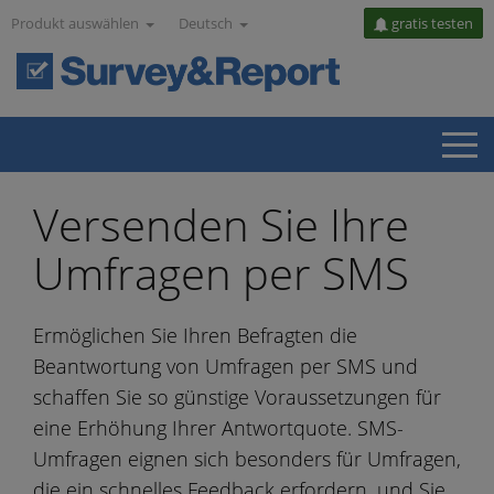
Produkt auswählen
Deutsch
gratis testen
Versenden Sie Ihre
Umfragen per SMS
Ermöglichen Sie Ihren Befragten die
Beantwortung von Umfragen per SMS und
schaffen Sie so günstige Voraussetzungen für
eine Erhöhung Ihrer Antwortquote. SMS-
Umfragen eignen sich besonders für Umfragen,
die ein schnelles Feedback erfordern, und Sie