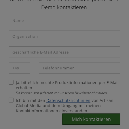
Demo kontaktieren.
Ja, bitte! Ich möchte Produktinformationen per E-Mail
erhalten
Sie können sich jederzeit von unserem Newsletter abmelden
Ich bin mit den
Datenschutzrichtlinien
von Artisan
Global Media und dem Umgang mit meinen
Kontaktinformationen einverstanden.
Mich kontaktieren