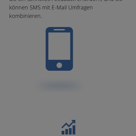
können SMS mit E-Mail Umfragen
kombinieren.