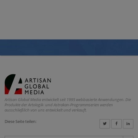
Artisan Global Media entwickelt seit 1995 webbasierte Anwendungen. Die
Produkte der Artologik- und Astrakan-Programmserien werden
ausschließlich von uns entwickelt und verkauft.
Diese Seite teilen: