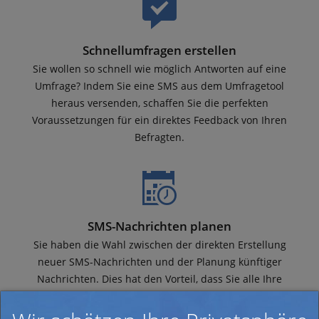
Schnellumfragen erstellen
Sie wollen so schnell wie möglich Antworten auf eine
Umfrage? Indem Sie eine SMS aus dem Umfragetool
heraus versenden, schaffen Sie die perfekten
Voraussetzungen für ein direktes Feedback von Ihren
Befragten.
SMS-Nachrichten planen
Sie haben die Wahl zwischen der direkten Erstellung
neuer SMS-Nachrichten und der Planung künftiger
Nachrichten. Dies hat den Vorteil, dass Sie alle Ihre
Nachrichten, Erinnerungen und Folgenachrichten planen
können.