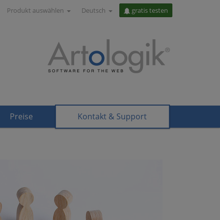
Produkt auswählen
Deutsch
gratis testen
Preise
Kontakt & Support