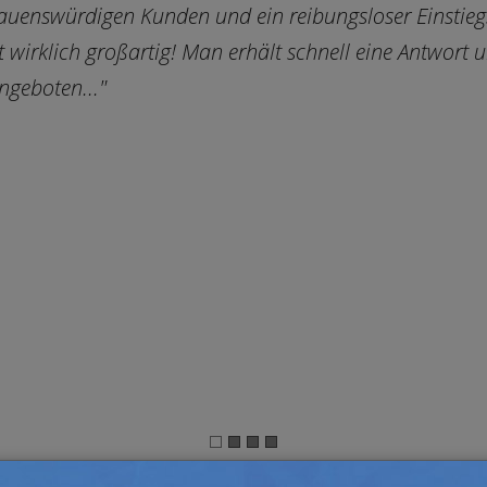
auenswürdigen Kunden und ein reibungsloser Einstieg
st wirklich großartig! Man erhält schnell eine Antwort 
ngeboten..."