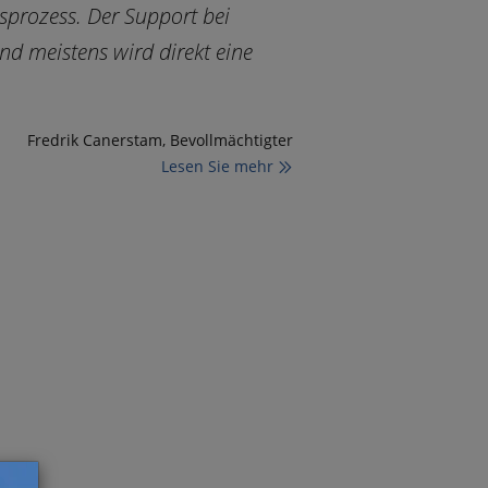
sprozess. Der Support bei
und meistens wird direkt eine
Fredrik Canerstam, Bevollmächtigter
Lesen Sie mehr