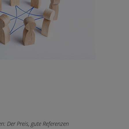
: Der Preis, gute Referenzen