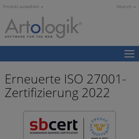
Produkt auswählen
Deutsch
Erneuerte ISO 27001-
Zertifizierung 2022