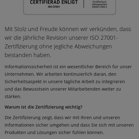
Mit Stolz und Freude können wir verkünden, dass
wir die jährliche Revision unserer ISO 27001-
Zertifizierung ohne jegliche Abweichungen
bestanden haben.
Informationssicherheit ist ein wesentlicher Bereich für unser
Unternehmen. Wir arbeiten kontinuierlich daran, den
Sicherheitsaspekt in unsere tägliche Arbeit zu integrieren
und das Bewusstsein unserer Mitarbeitenden weiter zu
stärken.
Warum ist die Zertifizierung wichtig?
Die Zertifizierung zeigt, dass wir mit Ihren und unseren
Informationen sicher umgehen und dass Sie sich mit unseren
Produkten und Lösungen sicher fühlen können.