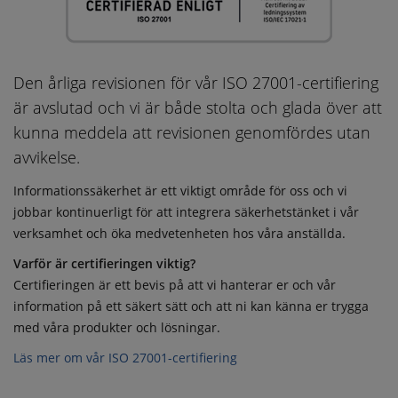
Den årliga revisionen för vår ISO 27001-certifiering
är avslutad och vi är både stolta och glada över att
kunna meddela att revisionen genomfördes utan
avvikelse.
Informationssäkerhet är ett viktigt område för oss och vi
jobbar kontinuerligt för att integrera säkerhetstänket i vår
verksamhet och öka medvetenheten hos våra anställda.
Varför är certifieringen viktig?
Certifieringen är ett bevis på att vi hanterar er och vår
information på ett säkert sätt och att ni kan känna er trygga
med våra produkter och lösningar.
Läs mer om vår ISO 27001-certifiering