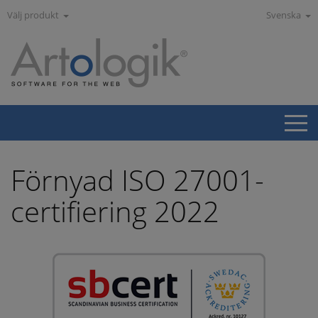
Välj produkt
Svenska
Förnyad ISO 27001-
certifiering 2022