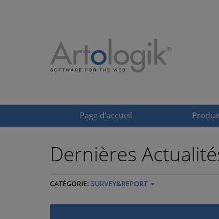
Page d'accueil
Produi
Dernières Actualité
CATÉGORIE:
SURVEY&REPORT