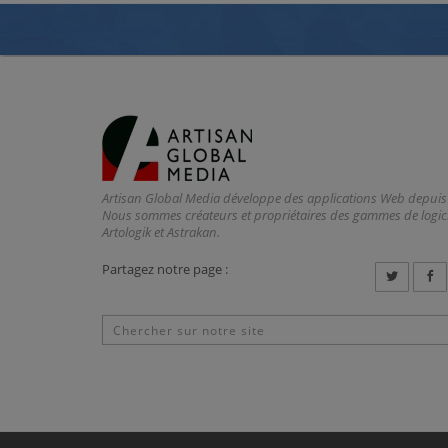
Artisan Global Media développe des applications Web depuis
Nous sommes créateurs et propriétaires des gammes de logici
Artologik et Astrakan.
Partagez notre page :