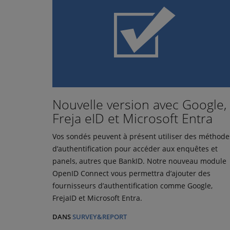
Nouvelle version avec Google,
Freja eID et Microsoft Entra
Vos sondés peuvent à présent utiliser des méthode
d’authentification pour accéder aux enquêtes et
panels, autres que BankID. Notre nouveau module
OpenID Connect vous permettra d’ajouter des
fournisseurs d’authentification comme Google,
FrejaID et Microsoft Entra.
DANS
SURVEY&REPORT