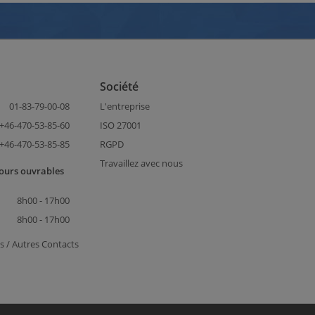
Société
01-83-79-00-08
L'entreprise
+46-470-53-85-60
ISO 27001
+46-470-53-85-85
RGPD
Travaillez avec nous
jours ouvrables
8h00 - 17h00
8h00 - 17h00
s / Autres Contacts