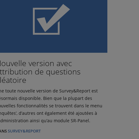
ouvelle version avec
ttribution de questions
léatoire
e toute nouvelle version de Survey&Report est
sormais disponible. Bien que la plupart des
uvelles fonctionnalités se trouvent dans le menu
nquêtes’, d’autres ont également été ajoutées à
Administration ainsi qu’au module SR-Panel.
ANS
SURVEY&REPORT