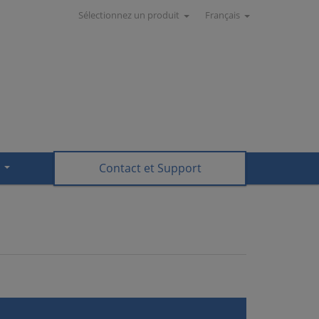
Sélectionnez un produit
Français
Contact et Support