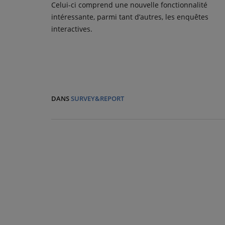
Celui-ci comprend une nouvelle fonctionnalité
intéressante, parmi tant d’autres, les enquêtes
interactives.
DANS
SURVEY&REPORT