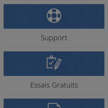
Support
Essais Gratuits