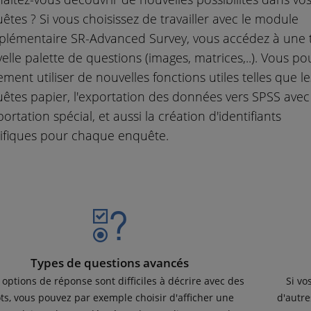
êtes ? Si vous choisissez de travailler avec le module
lémentaire SR-Advanced Survey, vous accédez à une 
elle palette de questions (images, matrices,..). Vous po
ement utiliser de nouvelles fonctions utiles telles que le
êtes papier, l'exportation des données vers SPSS avec
ortation spécial, et aussi la création d'identifiants
ifiques pour chaque enquête.
Types de questions avancés
s options de réponse sont difficiles à décrire avec des
Si vo
ts, vous pouvez par exemple choisir d'afficher une
d'autre