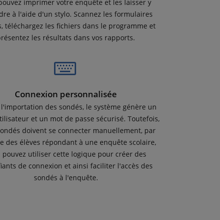
pouvez imprimer votre enquête et les laisser y
re à l'aide d'un stylo. Scannez les formulaires
, téléchargez les fichiers dans le programme et
résentez les résultats dans vos rapports.
Connexion personnalisée
 l'importation des sondés, le système génère un
ilisateur et un mot de passe sécurisé. Toutefois,
 sondés doivent se connecter manuellement, par
e des élèves répondant à une enquête scolaire,
 pouvez utiliser cette logique pour créer des
fiants de connexion et ainsi faciliter l'accès des
sondés à l'enquête.