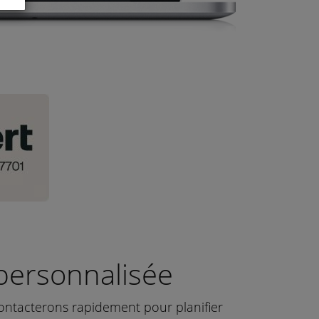
personnalisée
ontacterons rapidement pour planifier