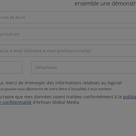
ensemble une démonstr
i, merci de m'envoyer des informations relatives au logiciel
us pouvez vous désinscrire de notre lettre d'actualités à tout moment
'accepte que mes données soient traitées conformément à la
politi
 confidentialité
d'Artisan Global Media