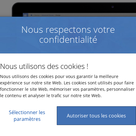
Nous respectons votre
confidentialité
Nous utilisons des cookies !
Nous utilisons des cookies pour vous garantir la meilleure
expérience sur notre site Web. Les cookies sont utilisés pour faire
fonctionner le site Web, mémoriser vos paramètres, personnaliser
le contenu et analyser le trafic sur notre site Web.
Sélectionner les
Autoriser tous les cookies
paramètres