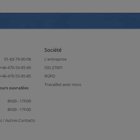
Société
01-83-79-00-08
L'entreprise
+46-470-53-85-60
ISO 27001
+46-470-53-85-85
RGPD
Travaillez avec nous
jours ouvrables
8h00 - 17h00
8h00 - 17h00
s / Autres Contacts