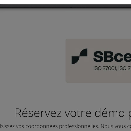
Réservez votre démo 
isissez vos coordonnées professionnelles. Nous vous c