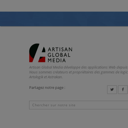
Artisan Global Media développe des applications Web depuis
Nous sommes créateurs et propriétaires des gammes de logici
Artologik et Astrakan.
Partagez notre page :