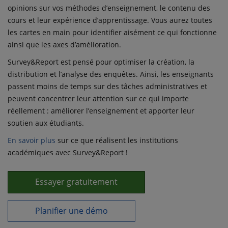
opinions sur vos méthodes d’enseignement, le contenu des
cours et leur expérience d’apprentissage. Vous aurez toutes
les cartes en main pour identifier aisément ce qui fonctionne
ainsi que les axes d’amélioration.
Survey&Report est pensé pour optimiser la création, la
distribution et l’analyse des enquêtes. Ainsi, les enseignants
passent moins de temps sur des tâches administratives et
peuvent concentrer leur attention sur ce qui importe
réellement : améliorer l’enseignement et apporter leur
soutien aux étudiants.
En savoir plus
sur ce que réalisent les institutions
académiques avec Survey&Report !
Essayer gratuitement
Planifier une démo