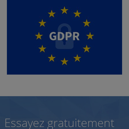
Essayez gratuitement