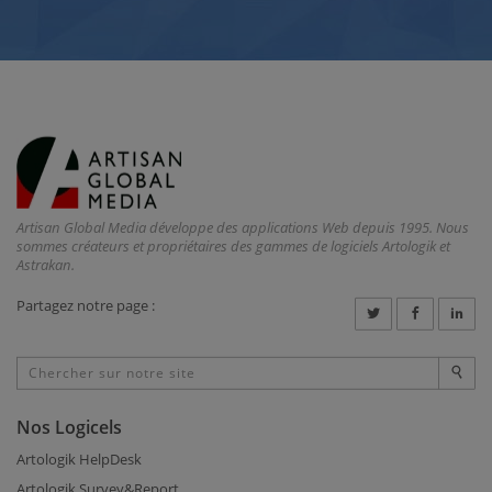
Artisan Global Media développe des applications Web depuis 1995. Nous
sommes créateurs et propriétaires des gammes de logiciels Artologik et
Astrakan.
Partagez notre page :
Nos Logicels
Artologik HelpDesk
Artologik Survey&Report