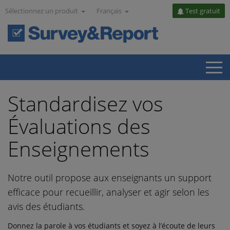
Sélectionnez un produit
Français
Test gratuit
Standardisez vos
Évaluations des
Enseignements
Notre outil propose aux enseignants un support
efficace pour recueillir, analyser et agir selon les
avis des étudiants.
Donnez la parole à vos étudiants et soyez à l’écoute de leurs