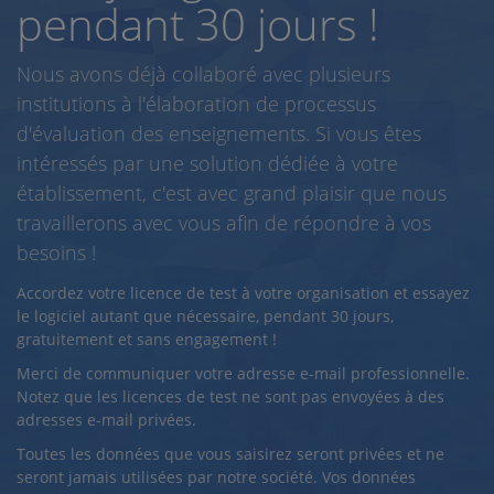
pendant 30 jours !
Nous avons déjà collaboré avec plusieurs
institutions à l'élaboration de processus
d'évaluation des enseignements. Si vous êtes
intéressés par une solution dédiée à votre
établissement, c'est avec grand plaisir que nous
travaillerons avec vous afin de répondre à vos
besoins !
Accordez votre licence de test à votre organisation et essayez
le logiciel autant que nécessaire, pendant 30 jours,
gratuitement et sans engagement !
Merci de communiquer votre adresse e-mail professionnelle.
Notez que les licences de test ne sont pas envoyées à des
adresses e-mail privées.
Toutes les données que vous saisirez seront privées et ne
seront jamais utilisées par notre société. Vos données