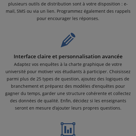
plusieurs outils de distribution sont à votre disposition : e-
mail, SMS ou via un lien. Programmez également des rappels
pour encourager les réponses.
Interface claire et personnalisation avancée
Adaptez vos enquêtes à la charte graphique de votre
université pour motiver vos étudiants à participer. Choisissez
parmi plus de 25 types de question, ajoutez des logiques de
branchement et préparez des modèles d’enquêtes pour
gagner du temps, garder une structure cohérente et collectez
des données de qualité. Enfin, décidez si les enseignants
seront en mesure d’ajouter leurs propres questions.