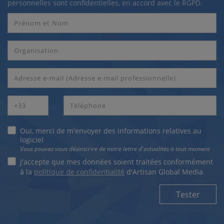
personnelles sont confidentielles, en accord avec le RGPD.
Oui, merci de m'envoyer des informations relatives au
logiciel
Vous pouvez vous désinscrire de notre lettre d'actualités à tout moment
J'accepte que mes données soient traitées conformément
à la
politique de confidentialité
d'Artisan Global Media
Tester