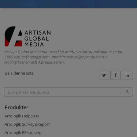
Artisan Global Media har utvecklat webbaserade applikationer sedan
1995 och är företaget som utvecklar och säljer produkterna i
Artologikserien och Astrakanserien.
Dela denna sida:
Produkter
Artologik HelpDesk
Artologik Survey&Report
Artologik EZbooking