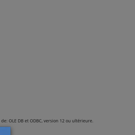
 de: OLE DB et ODBC, version 12 ou ultérieure.