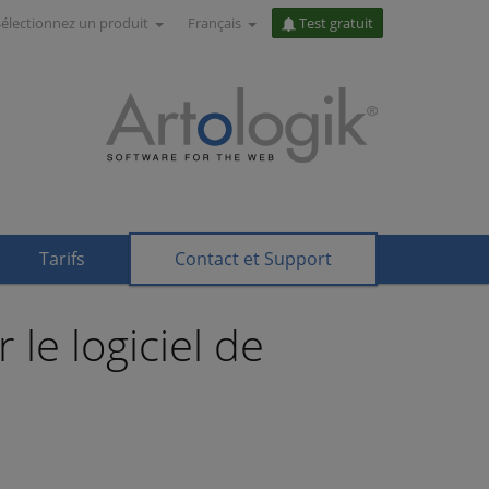
Sélectionnez un produit
Français
Test gratuit
Tarifs
Contact et Support
le logiciel de