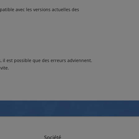
patible avec les versions actuelles des
 il est possible que des erreurs adviennent.
vite.
Société