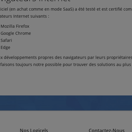
giciel (en achat comme en mode SaaS) a été testé et est certifié com
ateurs Internet suivants :
Mozilla Firefox
Google Chrome
Safari
Edge
x développements propres des navigateurs par leurs propriétaires,
faisons toujours notre possible pour trouver des solutions au plus 
Nos Logicels
Contactez-Nous