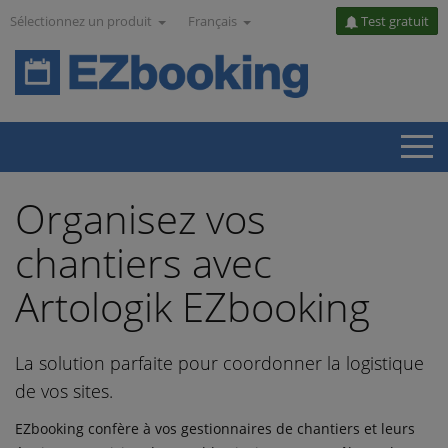
Sélectionnez un produit
Français
Test gratuit
Organisez vos
chantiers avec
Artologik EZbooking
La solution parfaite pour coordonner la logistique
de vos sites.
EZbooking confère à vos gestionnaires de chantiers et leurs