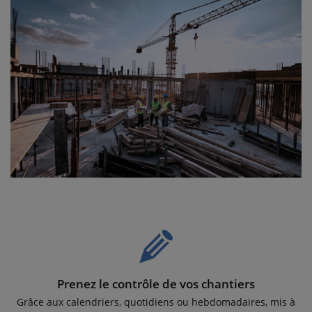
Prenez le contrôle de vos chantiers
Grâce aux calendriers, quotidiens ou hebdomadaires, mis à