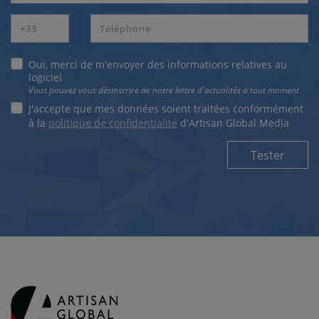
Oui, merci de m'envoyer des informations relatives au
logiciel
Vous pouvez vous désinscrire de notre lettre d'actualités à tout moment
J'accepte que mes données soient traitées conformément
à la
politique de confidentialité
d'Artisan Global Media
Tester