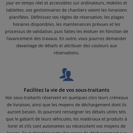
jour en temps réel et accessibles sur ordinateurs, mobiles et
tablettes, vos gestionnaires de chantiers voient les livraisons
planifiées. Définissez vos règles de réservation, les plages
horaires disponibles, les maintenances prévues et les
processus de validation, puis faites-les évoluer en fonction de
l’avancement des travaux. En outre, vous pourrez demander
davantage de détails et attribuer des couleurs aux
réservations.
Facilitez la vie de vos sous-traitants
Vos sous-traitants réservent en quelques clics leurs créneaux
de livraison, ainsi que les moyens de déchargement dont ils
auront besoin. Ils pourront renseigner les détails utiles tels
que le gabarit de leurs véhicules, les matériaux et produits à
livrer et s’ils sont autonomes ou nécessitent vos moyens de