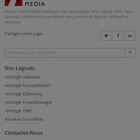
Artisan Global Media développe des applications Web depuis 1995. Nous
sommes créateurs et propriétaires des gammes de logiciels Artologik et
Astrakan.
Partagez notre page :
Nos Logicels
Artologik HelpDesk
Artologik Survey&Report
Artologik EZbooking
Artologik ProjectManager
Artologik TIME
Astrakan CoursePlan
Contactez-Nous