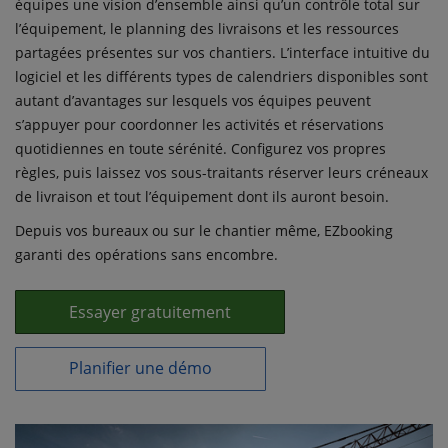
équipes une vision d’ensemble ainsi qu’un contrôle total sur
l’équipement, le planning des livraisons et les ressources
partagées présentes sur vos chantiers. L’interface intuitive du
logiciel et les différents types de calendriers disponibles sont
autant d’avantages sur lesquels vos équipes peuvent
s’appuyer pour coordonner les activités et réservations
quotidiennes en toute sérénité. Configurez vos propres
règles, puis laissez vos sous-traitants réserver leurs créneaux
de livraison et tout l’équipement dont ils auront besoin.
Depuis vos bureaux ou sur le chantier même, EZbooking
garanti des opérations sans encombre.
Essayer gratuitement
Planifier une démo