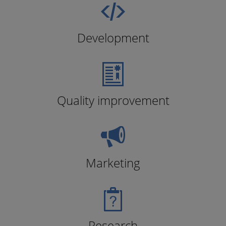
Development
Quality improvement
Marketing
Research