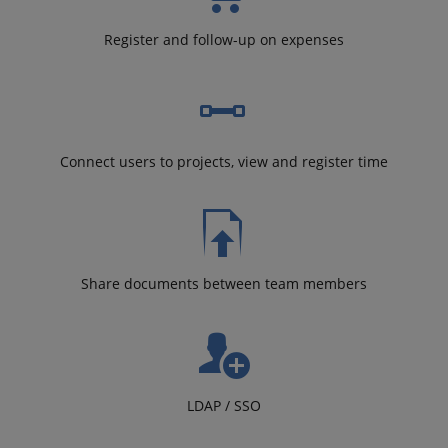
Register and follow-up on expenses
Connect users to projects, view and register time
Share documents between team members
LDAP / SSO