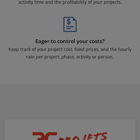
activity time and the profitability of your projects.
Eager to control your costs?
Keep track of your project cost, fixed prices, and the hourly
rate per project, phase, activity or person.