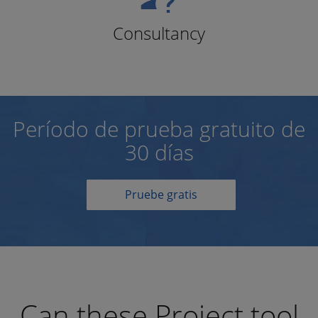
Consultancy
Período de prueba gratuito de
30 días
Pruebe gratis
Can these Project tool