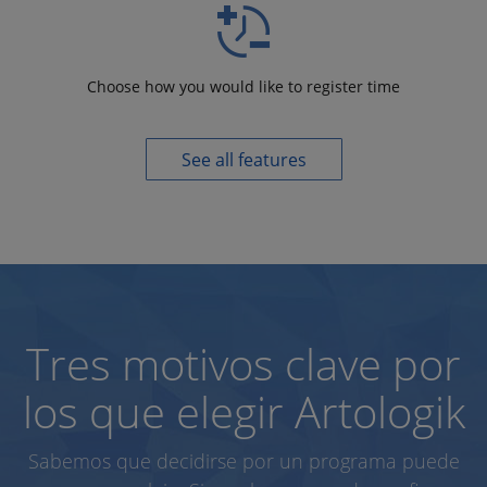
Choose how you would like to register time
See all features
Tres motivos clave por
los que elegir Artologik
Sabemos que decidirse por un programa puede