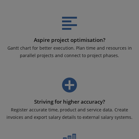
Aspire project optimisation?
Gantt chart for better execution. Plan time and resources in
parallel projects and connect to project phases.
Striving for higher accuracy?
Register accurate time, product and service data. Create
invoices and export salary details to external salary systems.