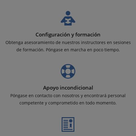
Configuración y formación
Obtenga asesoramiento de nuestros instructores en sesiones
de formación. Póngase en marcha en poco tiempo.
Apoyo incondicional
Póngase en contacto con nosotros y encontrará personal
competente y comprometido en todo momento.