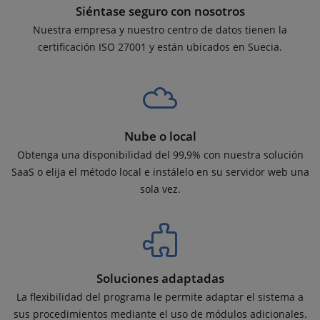
Siéntase seguro con nosotros
Nuestra empresa y nuestro centro de datos tienen la
certificación ISO 27001 y están ubicados en Suecia.
Nube o local
Obtenga una disponibilidad del 99,9% con nuestra solución
SaaS o elija el método local e instálelo en su servidor web una
sola vez.
Soluciones adaptadas
La flexibilidad del programa le permite adaptar el sistema a
sus procedimientos mediante el uso de módulos adicionales.