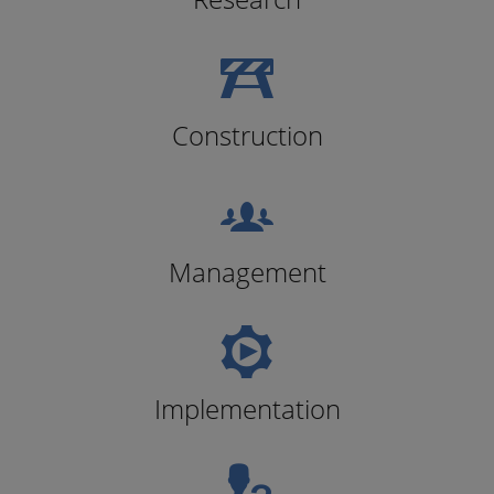
Construction
Management
Implementation