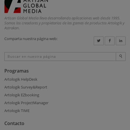
Artisan Global Media lleva desarrollando aplicaciones web desde 1995.
Somos los creadores y propietarios de las gamas de productos Artologik y
Astrakan.
Comparta nuestra página web:
Programas
Artologik HelpDesk
Artologik Survey&Report
Artologik EZbooking
Artologik ProjectManager
Artologik TIME
Contacto