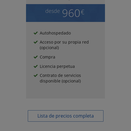
960
desde
€
Autohospedado
Acceso por su propia red
(opcional)
Compra
Licencia perpetua
Contrato de servicios
disponible (opcional)
Lista de precios completa