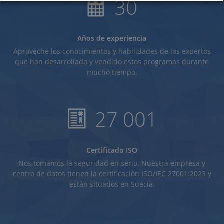
30
Años de experiencia
Aproveche los conocimientos y habilidades de los expertos
que han desarrollado y vendido estos programas durante
mucho tiempo.
27 001
Certificado ISO
Nos tomamos la seguridad en serio. Nuestra empresa y
centro de datos tienen la certificación ISO/IEC 27001:2023 y
están situados en Suecia.