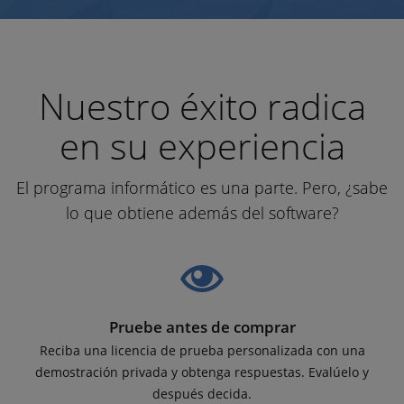
Nuestro éxito radica
en su experiencia
El programa informático es una parte. Pero, ¿sabe
lo que obtiene además del software?
Pruebe antes de comprar
Reciba una licencia de prueba personalizada con una
demostración privada y obtenga respuestas. Evalúelo y
después decida.