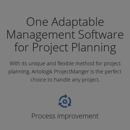
One Adaptable
Management Software
for Project Planning
With its unique and flexible method for project
planning, Artologik ProjectManger is the perfect
choice to handle any project.
Process improvement