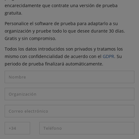
encarecidamente que contrate una versión de prueba
gratuita.
Personalice el software de prueba para adaptarlo a su
organización y pruebe todo lo que desee durante 30 días.
Gratis y sin compromiso.
Todos los datos introducidos son privados y tratamos los
mismo con confidencialidad de acuerdo con el
GDPR
. Su
periodo de prueba finalizará automáticamente.