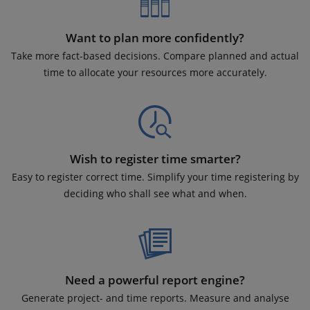
Want to plan more confidently?
Take more fact-based decisions. Compare planned and actual
time to allocate your resources more accurately.
Wish to register time smarter?
Easy to register correct time. Simplify your time registering by
deciding who shall see what and when.
Need a powerful report engine?
Generate project- and time reports. Measure and analyse