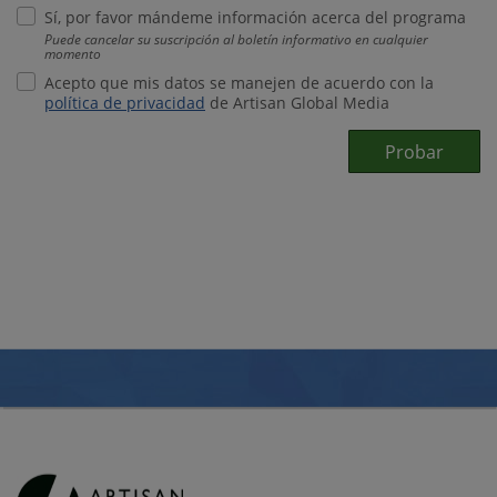
Sí, por favor mándeme información acerca del programa
Puede cancelar su suscripción al boletín informativo en cualquier
momento
Acepto que mis datos se manejen de acuerdo con la
política de privacidad
de Artisan Global Media
Probar