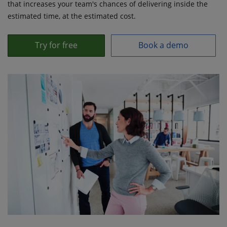
that increases your team's chances of delivering inside the
estimated time, at the estimated cost.
Try for free
Book a demo