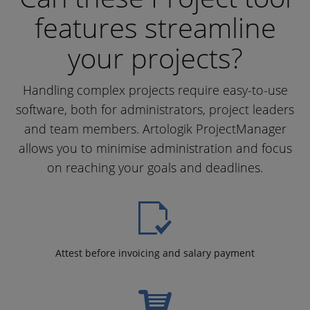
features streamline
your projects?
Handling complex projects require easy-to-use
software, both for administrators, project leaders
and team members. Artologik ProjectManager
allows you to minimise administration and focus
on reaching your goals and deadlines.
Attest before invoicing and salary payment