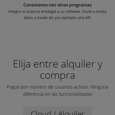
Conexiones con otros programas
Integre su licencia Artologik a su software. Envíe o reciba
datos a través de, por ejemplo, una API.
Elija entre alquiler y
compra
Pague por número de usuarios activos. Ninguna
diferencia en las funcionalidades
Cloud / Alquiler