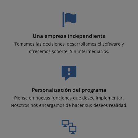
Una empresa independiente
Tomamos las decisiones, desarrollamos el software y
ofrecemos soporte. Sin intermediarios.
Personalización del programa
Piense en nuevas funciones que desee implementar.
Nosotros nos encargamos de hacer sus deseos realidad.