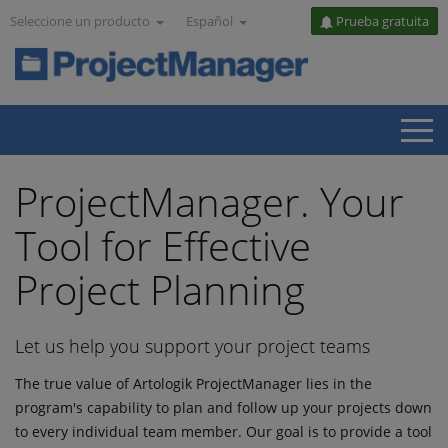
Seleccione un producto
Español
Prueba gratuita
ProjectManager. Your
Tool for Effective
Project Planning
Let us help you support your project teams
The true value of Artologik ProjectManager lies in the
program's capability to plan and follow up your projects down
to every individual team member. Our goal is to provide a tool