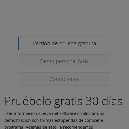
Versión de prueba gratuita
Demo personalizada
Contáctenos
Pruébelo gratis 30 días
Leer información acerca del software o solicitar una
demostración son formas estupendas de conocer el
programa. Además de esto, le recomendamos