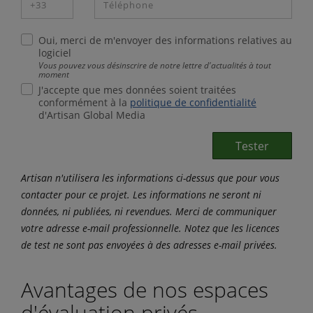
Oui, merci de m'envoyer des informations relatives au
logiciel
Vous pouvez vous désinscrire de notre lettre d'actualités à tout
moment
J'accepte que mes données soient traitées
conformément à la
politique de confidentialité
d'Artisan Global Media
Tester
Artisan n'utilisera les informations ci-dessus que pour vous
contacter pour ce projet. Les informations ne seront ni
données, ni publiées, ni revendues. Merci de communiquer
votre adresse e-mail professionnelle. Notez que les licences
de test ne sont pas envoyées à des adresses e-mail privées.
Avantages de nos espaces
d'évaluation privés