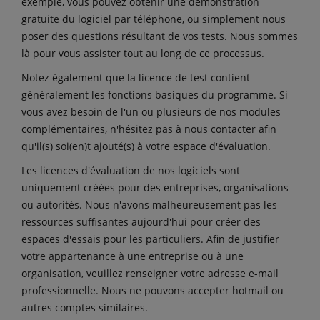
exemple, vous pouvez obtenir une démonstration
gratuite du logiciel par téléphone, ou simplement nous
poser des questions résultant de vos tests. Nous sommes
là pour vous assister tout au long de ce processus.
Notez également que la licence de test contient
généralement les fonctions basiques du programme. Si
vous avez besoin de l'un ou plusieurs de nos modules
complémentaires, n'hésitez pas à nous contacter afin
qu'il(s) soi(en)t ajouté(s) à votre espace d'évaluation.
Les licences d'évaluation de nos logiciels sont
uniquement créées pour des entreprises, organisations
ou autorités. Nous n'avons malheureusement pas les
ressources suffisantes aujourd'hui pour créer des
espaces d'essais pour les particuliers. Afin de justifier
votre appartenance à une entreprise ou à une
organisation, veuillez renseigner votre adresse e-mail
professionnelle. Nous ne pouvons accepter hotmail ou
autres comptes similaires.