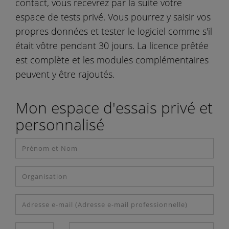
contact, vous recevrez par la suite votre
espace de tests privé. Vous pourrez y saisir vos
propres données et tester le logiciel comme s'il
était vôtre pendant 30 jours. La licence prêtée
est complète et les modules complémentaires
peuvent y être rajoutés.
Mon espace d'essais privé et
personnalisé