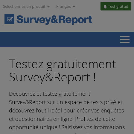
Sélectionnez un produit
Français
Test gratuit
Testez gratuitement
Survey&Report !
Découvrez et testez gratuitement
Survey&Report sur un espace de tests privé et
découvrez l'outil idéal pour créer vos enquêtes
et questionnaires en ligne. Profitez de cette
opportunité unique ! Saisissez vos informations