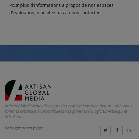
Pour plus d'informations à propos de nos espaces
d’évaluation, n'hésitez pas à nous contacter.
Artisan Global Media développe des applications Web depuis 1995. Nous
sommes créateurs et propriétaires des gammes de logiciels Artologik et
Astrakan.
Partagez notre page :