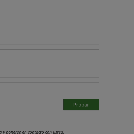
Probar
ba y ponerse en contacto con usted.