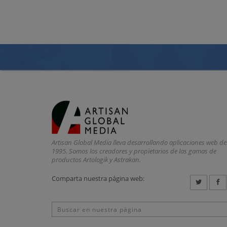
Artisan Global Media lleva desarrollando aplicaciones web d
1995. Somos los creadores y propietarios de las gamas de
productos Artologik y Astrakan.
Comparta nuestra página web: