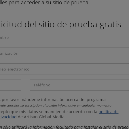
lles para acceder a su sitio de prueba.
icitud del sitio de prueba gratis
í, por favor mándeme información acerca del programa
ede cancelar su suscripción al boletín informativo en cualquier momento
cepto que mis datos se manejen de acuerdo con la
política de
rivacidad
de Artisan Global Media
n sólo utilizará la información facilitada para instalar el sitio de prue