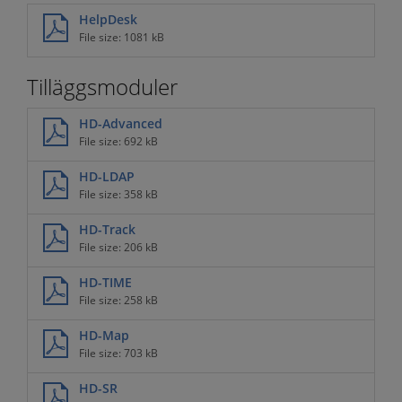
HelpDesk
File size: 1081 kB
Tilläggsmoduler
HD-Advanced
File size: 692 kB
HD-LDAP
File size: 358 kB
HD-Track
File size: 206 kB
HD-TIME
File size: 258 kB
HD-Map
File size: 703 kB
HD-SR