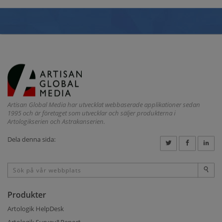
Artisan Global Media har utvecklat webbaserade applikationer sedan
1995 och är företaget som utvecklar och säljer produkterna i
Artologikserien och Astrakanserien.
Dela denna sida:
Produkter
Artologik HelpDesk